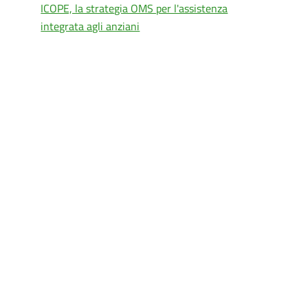
ICOPE, la strategia OMS per l'assistenza
integrata agli anziani