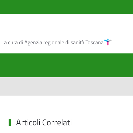
a cura di Agenzia regionale di sanità Toscana
Articoli Correlati