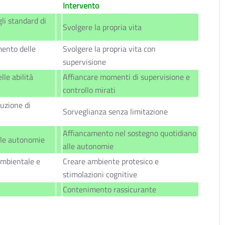
Intervento
i standard di
Svolgere la propria vita
mento delle
Svolgere la propria vita con
supervisione
lle abilità
Affiancare momenti di supervisione e
controllo mirati
uzione di
Sorveglianza senza limitazione
Affiancamento nel sostegno quotidiano
le autonomie
alle autonomie
ambientale e
Creare ambiente protesico e
stimolazioni cognitive
Contenimento rassicurante