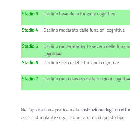
Stadio 3
Declino lieve delle funzioni cognitive
Stadio 4
Declino moderato delle funzioni cognitive
Stadio 5
Declino moderatamente severo delle funzio
cognitive
Stadio 6
Declino severo delle funzioni cognitive
Stadio 7
Declino molto severo delle funzioni cognitiv
Nell’applicazione pratica nella
costruzione degli obiettivi
essere stimolante seguire uno schema di questo tipo: