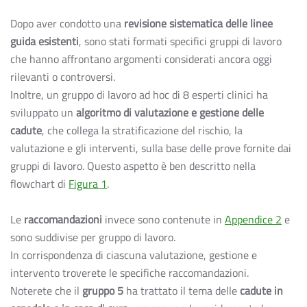
Dopo aver condotto una
revisione sistematica delle linee
guida esistenti
, sono stati formati specifici gruppi di lavoro
che hanno affrontano argomenti considerati ancora oggi
rilevanti o controversi.
Inoltre, un gruppo di lavoro ad hoc di 8 esperti clinici ha
sviluppato un
algoritmo di valutazione e gestione delle
cadute
, che collega la stratificazione del rischio, la
valutazione e gli interventi, sulla base delle prove fornite dai
gruppi di lavoro. Questo aspetto è ben descritto nella
flowchart di
Figura 1
.
Le
raccomandazioni
invece sono contenute in
Appendice 2
e
sono suddivise per gruppo di lavoro.
In corrispondenza di ciascuna valutazione, gestione e
intervento troverete le specifiche raccomandazioni.
Noterete che il
gruppo 5
ha trattato il tema delle
cadute in