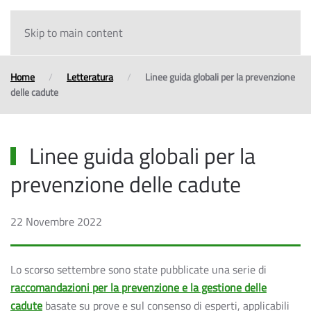
Skip to main content
Home
Letteratura
Linee guida globali per la prevenzione
delle cadute
Linee guida globali per la
prevenzione delle cadute
22 Novembre 2022
Lo scorso settembre sono state pubblicate una serie di
raccomandazioni per la prevenzione e la gestione delle
cadute
basate su prove e sul consenso di esperti, applicabili