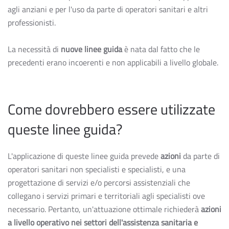
agli anziani e per l'uso da parte di operatori sanitari e altri
professionisti.
La necessità di
nuove linee guida
è nata dal fatto che le
precedenti erano incoerenti e non applicabili a livello globale.
Come dovrebbero essere utilizzate
queste linee guida?
L'applicazione di queste linee guida prevede
azioni
da parte di
operatori sanitari non specialisti e specialisti, e una
progettazione di servizi e/o percorsi assistenziali che
collegano i servizi primari e territoriali agli specialisti ove
necessario. Pertanto, un'attuazione ottimale richiederà
azioni
a livello operativo nei settori dell'assistenza sanitaria e