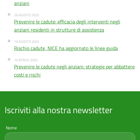
anziani
26 AGOSTO 2025
Prevenire le cadute: efficacia degli interventi negli
anziani residenti in strutture di assistenza
19 AGOSTO 2025
Rischio cadute, NICE ha aggiornato le linee guida
15 APRILE 2025
Prevenire le cadute negli anziani: strategie per abbattere
costi e rischi
Iscriviti alla nostra newsletter
Nome