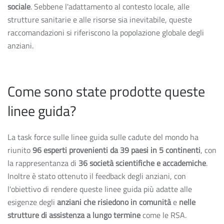
sociale
. Sebbene l'adattamento al contesto locale, alle
strutture sanitarie e alle risorse sia inevitabile, queste
raccomandazioni si riferiscono la popolazione globale degli
anziani.
Come sono state prodotte queste
linee guida?
La task force sulle linee guida sulle cadute del mondo ha
riunito
96 esperti provenienti da 39 paesi in 5 continenti
, con
la rappresentanza di
36 società scientifiche e accademiche
.
Inoltre è stato ottenuto il feedback degli anziani, con
l'obiettivo di rendere queste linee guida più adatte alle
esigenze degli
anziani che risiedono in comunità
e
nelle
strutture di assistenza a lungo termine
come le RSA.