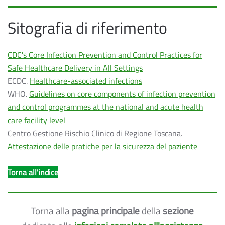
Sitografia di riferimento
CDC's Core Infection Prevention and Control Practices for
Safe Healthcare Delivery in All Settings
ECDC.
Healthcare-associated infections
WHO.
Guidelines on core components of infection prevention
and control programmes at the national and acute health
care facility level
Centro Gestione Rischio Clinico di Regione Toscana.
Attestazione delle pratiche per la sicurezza del paziente
Torna all'indice
Torna alla
pagina principale
della
sezione