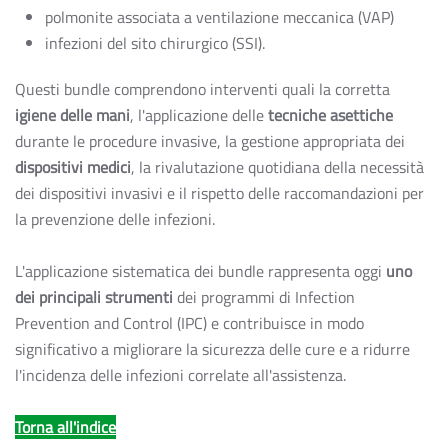
polmonite associata a ventilazione meccanica (VAP)
infezioni del sito chirurgico (SSI).
Questi bundle comprendono interventi quali la corretta
igiene delle mani
, l'applicazione delle
tecniche asettiche
durante le procedure invasive, la gestione appropriata dei
dispositivi medici
, la rivalutazione quotidiana della necessità
dei dispositivi invasivi e il rispetto delle raccomandazioni per
la prevenzione delle infezioni.
L'applicazione sistematica dei bundle rappresenta oggi
uno
dei principali strumenti
dei programmi di Infection
Prevention and Control (IPC) e contribuisce in modo
significativo a migliorare la sicurezza delle cure e a ridurre
l'incidenza delle infezioni correlate all'assistenza.
Torna all'indice