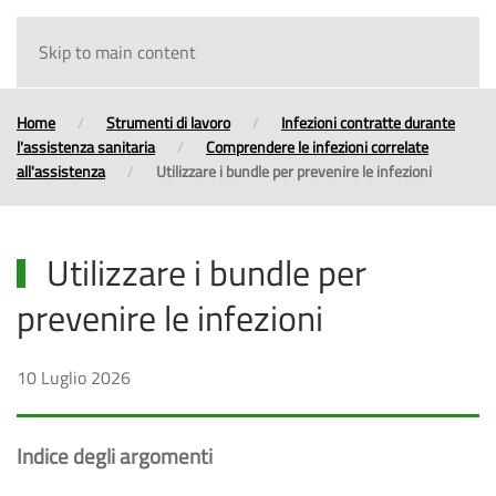
Skip to main content
Home
Strumenti di lavoro
Infezioni contratte durante
l'assistenza sanitaria
Comprendere le infezioni correlate
all'assistenza
Utilizzare i bundle per prevenire le infezioni
Utilizzare i bundle per
prevenire le infezioni
10 Luglio 2026
Indice degli argomenti