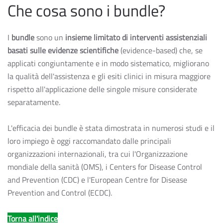
Che cosa sono i bundle?
I
bundle
sono un
insieme limitato di interventi assistenziali
basati sulle evidenze scientifiche
(evidence-based) che, se
applicati congiuntamente e in modo sistematico, migliorano
la qualità dell'assistenza e gli esiti clinici in misura maggiore
rispetto all'applicazione delle singole misure considerate
separatamente.
L'efficacia dei bundle è stata dimostrata in numerosi studi e il
loro impiego è oggi raccomandato dalle principali
organizzazioni internazionali, tra cui l'Organizzazione
mondiale della sanità (OMS), i Centers for Disease Control
and Prevention (CDC) e l'European Centre for Disease
Prevention and Control (ECDC).
Torna all'indice