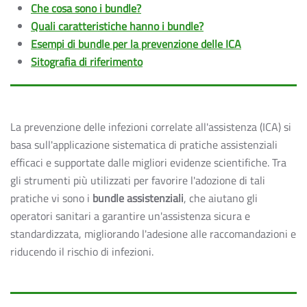
Che cosa sono i bundle?
Quali caratteristiche hanno i bundle?
Esempi di bundle per la prevenzione delle ICA
Sitografia di riferimento
La prevenzione delle infezioni correlate all'assistenza (ICA) si
basa sull'applicazione sistematica di pratiche assistenziali
efficaci e supportate dalle migliori evidenze scientifiche. Tra
gli strumenti più utilizzati per favorire l'adozione di tali
pratiche vi sono i
bundle assistenziali
, che aiutano gli
operatori sanitari a garantire un'assistenza sicura e
standardizzata, migliorando l'adesione alle raccomandazioni e
riducendo il rischio di infezioni.