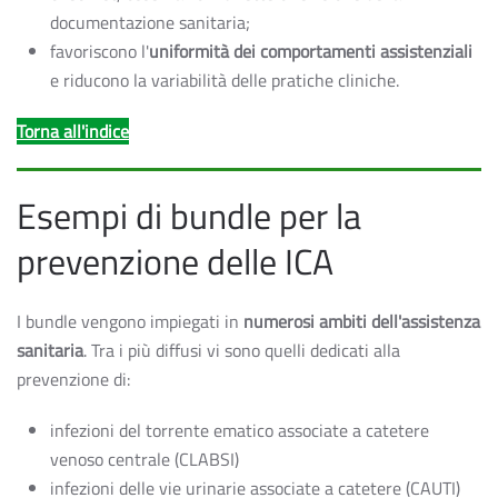
documentazione sanitaria;
favoriscono l'
uniformità dei comportamenti assistenziali
e riducono la variabilità delle pratiche cliniche.
Torna all'indice
Esempi di bundle per la
prevenzione delle ICA
I bundle vengono impiegati in
numerosi ambiti dell'assistenza
sanitaria
. Tra i più diffusi vi sono quelli dedicati alla
prevenzione di:
infezioni del torrente ematico associate a catetere
venoso centrale (CLABSI)
infezioni delle vie urinarie associate a catetere (CAUTI)