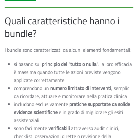
Quali caratteristiche hanno i
bundle?
I bundle sono caratterizzati da alcuni elementi fondamentali:
si basano sul
principio del "tutto o nulla"
: la loro efficacia
è massima quando tutte le azioni previste vengono
applicate correttamente
comprendono un
numero limitato di interventi
, semplici
da ricordare, attuare e monitorare nella pratica clinica
includono esclusivamente
pratiche supportate da solide
evidenze scientifiche
e in grado di migliorare gli esiti
assistenziali
sono facilmente
verificabili
attraverso audit clinici,
checklist, osservazioni dirette o revisione della