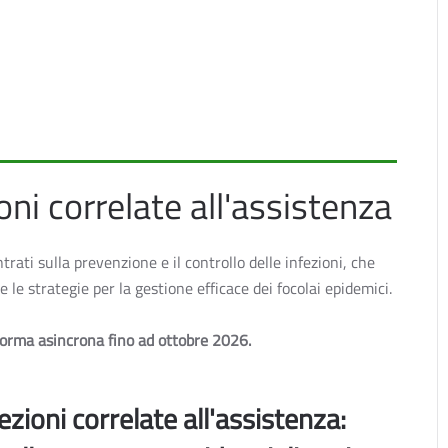
oni correlate all'assistenza
trati sulla prevenzione e il controllo delle infezioni, che
 le strategie per la gestione efficace dei focolai epidemici.
n forma asincrona fino ad ottobre 2026.
ezioni correlate all'assistenza: