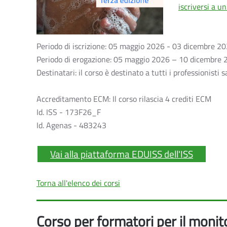
iscriversi a u
Periodo di iscrizione: 05 maggio 2026 - 03 dicembre 2026
Periodo di erogazione: 05 maggio 2026 – 10 dicembre
Destinatari: il corso è destinato a tutti i professionisti 
Accreditamento ECM: Il corso rilascia 4 crediti ECM
Id. ISS - 173F26_F
Id. Agenas - 483243
Vai alla piattaforma EDUISS dell'ISS
Torna all'elenco dei corsi
Corso per formatori per il monito