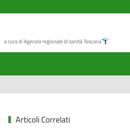
a cura di Agenzia regionale di sanità Toscana
Articoli Correlati