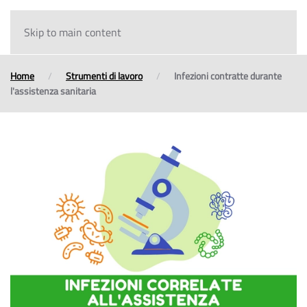
Skip to main content
Home
Strumenti di lavoro
Infezioni contratte durante
l'assistenza sanitaria