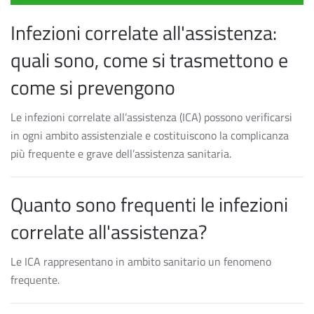
Infezioni correlate all'assistenza:
quali sono, come si trasmettono e
come si prevengono
Le infezioni correlate all’assistenza (ICA) possono verificarsi
in ogni ambito assistenziale e costituiscono la complicanza
più frequente e grave dell’assistenza sanitaria.
Quanto sono frequenti le infezioni
correlate all'assistenza?
Le ICA rappresentano in ambito sanitario un fenomeno
frequente.