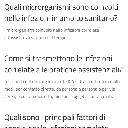
Quali microrganismi sono coinvolti
nelle infezioni in ambito sanitario?
I microrganismi coinvolti nelle infezioni correlate
all'assistenza variano nel tempo.
Come si trasmettono le infezioni
correlate alle pratiche assistenziali?
A seconda del microrganismo, le ICA si trasmettono in molti
modi: per contatto diretto, da persona a persona o per via
aerea, o per via indiretta, mediante oggetti contaminati.
Quali sono i principali fattori di