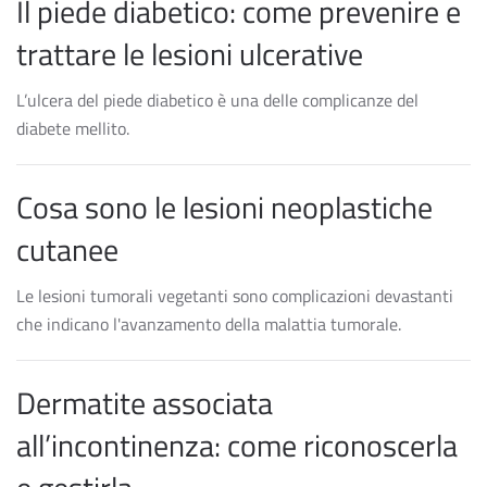
Il piede diabetico: come prevenire e
trattare le lesioni ulcerative
L’ulcera del piede diabetico è una delle complicanze del
diabete mellito.
Cosa sono le lesioni neoplastiche
cutanee
Le lesioni tumorali vegetanti sono complicazioni devastanti
che indicano l'avanzamento della malattia tumorale.
Dermatite associata
all’incontinenza: come riconoscerla