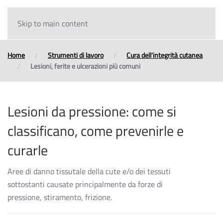
Skip to main content
Home
Strumenti di lavoro
Cura dell'integrità cutanea
Lesioni, ferite e ulcerazioni più comuni
Lesioni da pressione: come si
classificano, come prevenirle e
curarle
Aree di danno tissutale della cute e/o dei tessuti
sottostanti causate principalmente da forze di
pressione, stiramento, frizione.