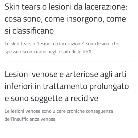
Skin tears o lesioni da lacerazione:
cosa sono, come insorgono, come
si classificano
Le skin tears o “lesioni da lacerazione” sono lesioni che
spesso riscontriamo negli ospiti delle RSA.
Lesioni venose e arteriose agli arti
inferiori in trattamento prolungato
e sono soggette a recidive
Le lesioni venose sono ulcere croniche conseguenza
dell’insufficienza venosa.