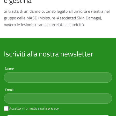
e gestirla
Si tratta di un danno cutaneo legato all’umidità e rientra nel
gruppo delle MASD (Moisture-Associated Skin Damage),
ovvero le lesioni cutanee correlate all’umidità.
Iscriviti alla nostra newsletter
Nome
Email
Accetto
Informativa sulla privacy