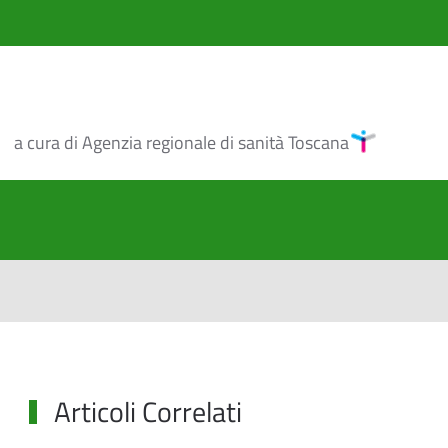
a cura di Agenzia regionale di sanità Toscana
Articoli Correlati