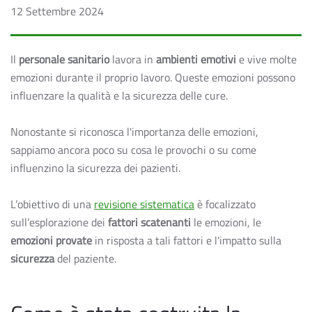
12 Settembre 2024
Il
personale sanitario
lavora in
ambienti emotivi
e vive molte
emozioni durante il proprio lavoro. Queste emozioni possono
influenzare la qualità e la sicurezza delle cure.
Nonostante si riconosca l'importanza delle emozioni,
sappiamo ancora poco su cosa le provochi o su come
influenzino la sicurezza dei pazienti.
L’obiettivo di una
revisione sistematica
è focalizzato
sull’esplorazione dei
fattori scatenanti
le emozioni, le
emozioni provate
in risposta a tali fattori e l'impatto sulla
sicurezza
del paziente.