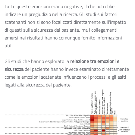
Tutte queste emozioni erano negative, il che potrebbe
indicare un pregiudizio nella ricerca. Gli studi sui fattori
scatenanti non si sono focalizzati direttamente sull'impatto
di questi sulla sicurezza del paziente, ma i collegamenti
emersi nei risultati hanno comunque fornito informazioni
utili.
Gli studi che hanno esplorato la
relazione tra emozioni e
sicurezza
del paziente hanno invece esaminato direttamente
come le emozioni scatenate influenzano i processi e gli esiti
legati alla sicurezza del paziente.