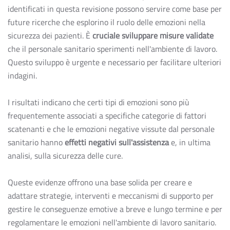
identificati in questa revisione possono servire come base per
future ricerche che esplorino il ruolo delle emozioni nella
sicurezza dei pazienti. È
cruciale sviluppare misure validate
che il personale sanitario sperimenti nell'ambiente di lavoro.
Questo sviluppo è urgente e necessario per facilitare ulteriori
indagini.
I risultati indicano che certi tipi di emozioni sono più
frequentemente associati a specifiche categorie di fattori
scatenanti e che le emozioni negative vissute dal personale
sanitario hanno
effetti negativi sull'assistenza
e, in ultima
analisi, sulla sicurezza delle cure.
Queste evidenze offrono una base solida per creare e
adattare strategie, interventi e meccanismi di supporto per
gestire le conseguenze emotive a breve e lungo termine e per
regolamentare le emozioni nell'ambiente di lavoro sanitario.