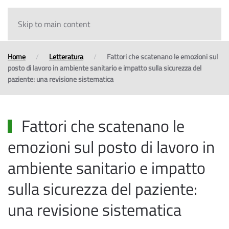
Skip to main content
Home
Letteratura
Fattori che scatenano le emozioni sul
posto di lavoro in ambiente sanitario e impatto sulla sicurezza del
paziente: una revisione sistematica
Fattori che scatenano le
emozioni sul posto di lavoro in
ambiente sanitario e impatto
sulla sicurezza del paziente:
una revisione sistematica