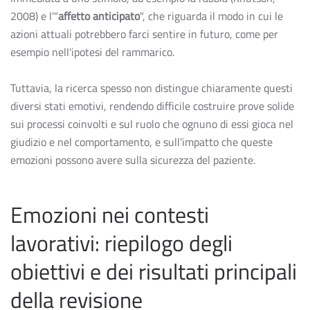
2008) e l'"
affetto anticipato
", che riguarda il modo in cui le
azioni attuali potrebbero farci sentire in futuro, come per
esempio nell'ipotesi del rammarico.
Tuttavia, la ricerca spesso non distingue chiaramente questi
diversi stati emotivi, rendendo difficile costruire prove solide
sui processi coinvolti e sul ruolo che ognuno di essi gioca nel
giudizio e nel comportamento, e sull’impatto che queste
emozioni possono avere sulla sicurezza del paziente.
Emozioni nei contesti
lavorativi: riepilogo degli
obiettivi e dei risultati principali
della revisione