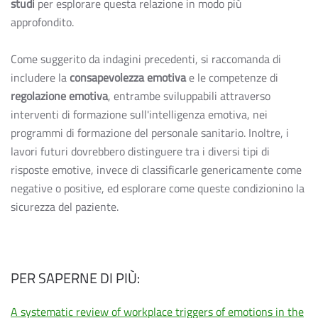
studi
per esplorare questa relazione in modo più
approfondito.
Come suggerito da indagini precedenti, si raccomanda di
includere la
consapevolezza emotiva
e le competenze di
regolazione emotiva
, entrambe sviluppabili attraverso
interventi di formazione sull'intelligenza emotiva, nei
programmi di formazione del personale sanitario. Inoltre, i
lavori futuri dovrebbero distinguere tra i diversi tipi di
risposte emotive, invece di classificarle genericamente come
negative o positive, ed esplorare come queste condizionino la
sicurezza del paziente.
PER SAPERNE DI PIÙ:
A systematic review of workplace triggers of emotions in the