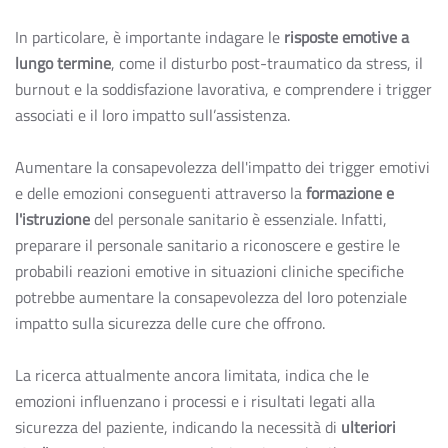
In particolare, è importante indagare le
risposte emotive a
lungo termine
, come il disturbo post-traumatico da stress, il
burnout e la soddisfazione lavorativa, e comprendere i trigger
associati e il loro impatto sull’assistenza.
Aumentare la consapevolezza dell'impatto dei trigger emotivi
e delle emozioni conseguenti attraverso la
formazione e
l'istruzione
del personale sanitario è essenziale. Infatti,
preparare il personale sanitario a riconoscere e gestire le
probabili reazioni emotive in situazioni cliniche specifiche
potrebbe aumentare la consapevolezza del loro potenziale
impatto sulla sicurezza delle cure che offrono.
La ricerca attualmente ancora limitata, indica che le
emozioni influenzano i processi e i risultati legati alla
sicurezza del paziente, indicando la necessità di
ulteriori