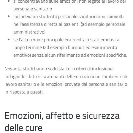
si concentravano sulle emozioni non legate al lavoro del
personale sanitario
includevano studenti/personale sanitario non coinvolti
nell'assistenza diretta ai pazienti (ad esempio personale
amministrativo)
se l'attenzione principale era rivolta a stati emotivi a
lungo termine (ad esempio burnout ed esaurimento
emotivo) senza alcun riferimento ad emozioni specifiche.
Novanta studi hanno soddisfatto i criteri di inclusione,
indagando i fattori scatenanti delle emozioni nell'ambiente di
lavoro sanitario e le emozioni provate dal personale sanitario
in risposta a questi.
Emozioni, affetto e sicurezza
delle cure