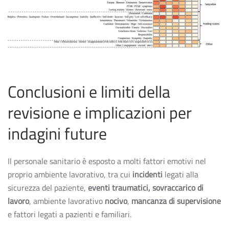
Conclusioni e limiti della
revisione e implicazioni per
indagini future
Il personale sanitario è esposto a molti fattori emotivi nel
proprio ambiente lavorativo, tra cui
incidenti
legati alla
sicurezza del paziente,
eventi traumatici,
sovraccarico di
lavoro
, ambiente lavorativo
nocivo
,
mancanza di supervisione
e fattori legati a pazienti e familiari.