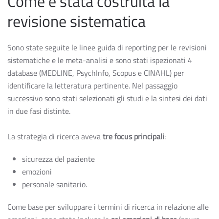
Come è stata costruita la
revisione sistematica
Sono state seguite le linee guida di reporting per le revisioni
sistematiche e le meta-analisi e sono stati ispezionati 4
database (MEDLINE, PsychInfo, Scopus e CINAHL) per
identificare la letteratura pertinente. Nel passaggio
successivo sono stati selezionati gli studi e la sintesi dei dati
in due fasi distinte.
La strategia di ricerca aveva
tre focus principali
:
sicurezza del paziente
emozioni
personale sanitario.
Come base per sviluppare i termini di ricerca in relazione alle