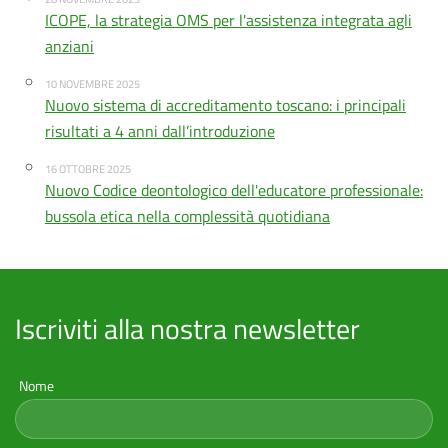
ICOPE, la strategia OMS per l'assistenza integrata agli
anziani
10 NOVEMBRE 2025
Nuovo sistema di accreditamento toscano: i principali
risultati a 4 anni dall’introduzione
16 OTTOBRE 2025
Nuovo Codice deontologico dell'educatore professionale:
bussola etica nella complessità quotidiana
Iscriviti alla nostra newsletter
Nome