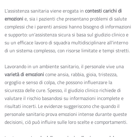
L'assistenza sanitaria viene erogata in
contesti carichi di
emozioni
e, sia i pazienti che presentano problemi di salute
complessi che i parenti ansiosi hanno bisogno di informazioni
e supporto: un'assistenza sicura si basa sul giudizio clinico e
su un efficace lavoro di squadra multidisciplinare all'interno
di un sistema complesso, con risorse limitate e tempi stretti.
Lavorando in un ambiente sanitario, il personale vive una
varietà di emozioni
come ansia, rabbia, gioia, tristezza,
orgoglio e senso di colpa, che possono influenzare la
sicurezza delle cure. Spesso, il giudizio clinico richiede di
valutare il rischio basandosi su informazioni incomplete e
risultati incerti. Le evidenze suggeriscono che quando il
personale sanitario prova emozioni intense durante queste
decisioni, ciò può influire sulle loro scelte e comportamenti.