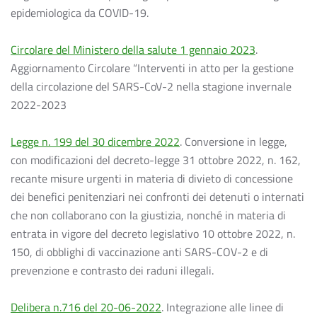
epidemiologica da COVID-19.
Circolare del Ministero della salute 1 gennaio 2023
.
Aggiornamento Circolare “Interventi in atto per la gestione
della circolazione del SARS-CoV-2 nella stagione invernale
2022-2023
Legge n. 199 del 30 dicembre 2022
. Conversione in legge,
con modificazioni del decreto-legge 31 ottobre 2022, n. 162,
recante misure urgenti in materia di divieto di concessione
dei benefici penitenziari nei confronti dei detenuti o internati
che non collaborano con la giustizia, nonché in materia di
entrata in vigore del decreto legislativo 10 ottobre 2022, n.
150, di obblighi di vaccinazione anti SARS-COV-2 e di
prevenzione e contrasto dei raduni illegali.
Delibera n.716 del 20-06-2022
. Integrazione alle linee di