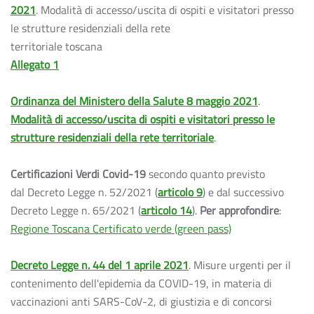
2021
. Modalità di accesso/uscita di ospiti e visitatori presso
le strutture residenziali della rete
territoriale toscana
Allegato 1
Ordinanza del Ministero della Salute 8 maggio 2021
.
Modalità di accesso/uscita di ospiti e visitatori presso le
strutture residenziali della rete territoriale
.
Certificazioni Verdi
Covid-19
secondo quanto previsto
dal Decreto Legge n. 52/2021 (
articolo 9
) e dal successivo
Decreto Legge n. 65/2021 (
articolo 14
).
Per approfondire
:
Regione Toscana Certificato verde (green pass)
Decreto Legge n. 44 del 1 aprile 2021
. Misure urgenti per il
contenimento dell'epidemia da COVID-19, in materia di
vaccinazioni anti SARS-CoV-2, di giustizia e di concorsi