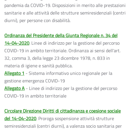
pandemia da COVID-19. Disposizioni in merito alle prestazioni
sanitarie e alle attività delle strutture semiresidenziali (centri
diurni), per persone con disabilità.
Ordinanza del Presidente della Giunta Regionale n. 34 del
14-04-2020
. Linee di indirizzo per la gestione del percorso
COVID-19 in ambito territoriale. Ordinanza ai sensi dell'art.
32, comma 3, della legge 23 dicembre 1978, n. 833 in
materia di igiene e sanità pubblica.
Allegato 1
- Sistema informativo unico regionale per la
gestione emergenza COVID-19
Allegato A
- Linee di indirizzo per la gestione del percorso
COVID-19 in ambito territoriale
Circolare Direzione Diritti di cittadinanza e coesione sociale
del 14-04-2020
. Proroga sospensione attività strutture
semiresidenziali (centri diurni), a valenza socio sanitaria per