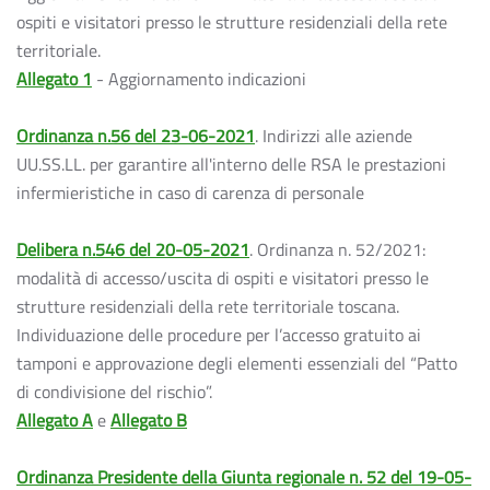
ospiti e visitatori presso le strutture residenziali della rete
territoriale.
Allegato 1
- Aggiornamento indicazioni
Ordinanza n.56 del 23-06-2021
. Indirizzi alle aziende
UU.SS.LL. per garantire all'interno delle RSA le prestazioni
infermieristiche in caso di carenza di personale
Delibera n.546 del 20-05-2021
. Ordinanza n. 52/2021:
modalità di accesso/uscita di ospiti e visitatori presso le
strutture residenziali della rete territoriale toscana.
Individuazione delle procedure per l’accesso gratuito ai
tamponi e approvazione degli elementi essenziali del “Patto
di condivisione del rischio”.
Allegato A
e
Allegato B
Ordinanza Presidente della Giunta regionale n. 52 del 19-05-