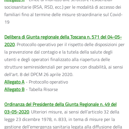
sociosanitarie (RSA, RSD, ecc.) per le modalità di accesso dei
familiari fino al termine delle misure straordinarie sul Covid-
19
Delibera di Giunta regionale della Toscana n. 571 del 04-05-
2020
. Protocollo operativo per il rispetto delle disposizioni per
la prevenzione dal contagio e la tutela della salute degli
utenti e degli operatori finalizzato alla riapertura delle
strutture semiresidenziali per persone con disabilità, ai sensi
dell'art. 8 del DPCM 26 aprile 2020.
Allegato A
- Protocollo operativo
Allegato B
- Tabella Risorse
Ordinanza del Presidente della Giunta Regionale n. 49 del
03-05-2020
. Ulteriori misure, ai sensi dell’articolo 32 della
legge 23 dicembre 1978, n. 833, in tema di misure per la
gestione dell’emergenza sanitaria legata alla diffusione della