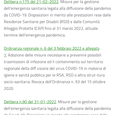
Delibera n.175 del 21-02-2022
. Misure per la gestione
dell’emergenza sanitaria legata alla diffusione della pandemia
da COVID-19. Disposizioni in merito alle prestazioni rese dalle
Residenze Sanitarie per Disabili (RSD) e dalle Comunità
Alloggio Protette (CAP) fino al 31 marzo 2022, attuale
termine dell’emergenza pandemica.
Ordinanza regionale n. 6 del 3 febbraio 2022 e allegato
1
. Adozione delle misure necessarie a prevenire possibili
trasmissioni di infezione ed il contenimento sul territorio
regionale della diff usione del virus COVID-19 in materia di
igiene e sanità pubblica per le RSA, RSD o altra strut-tura
socio-sanitaria. Revoca dell’Ordinanza n. 93 del 15 ottobre
2020.
Delibera n.90 del 31-01-2022
. Misure per la gestione
dell'emergenza sanitaria legata alla diffusione della pandemia