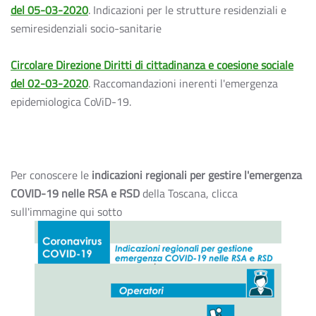
del 05-03-2020
. Indicazioni per le strutture residenziali e
semiresidenziali socio-sanitarie
Circolare Direzione Diritti di cittadinanza e coesione sociale
del 02-03-2020
. Raccomandazioni inerenti l'emergenza
epidemiologica CoViD-19.
Per conoscere le
indicazioni regionali per gestire l'emergenza
COVID-19 nelle RSA e RSD
della Toscana, clicca
sull'immagine qui sotto