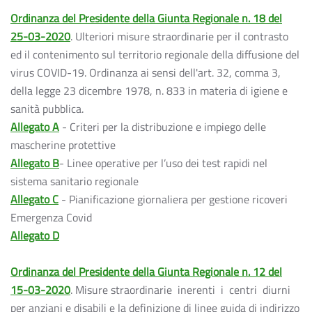
Ordinanza del Presidente della Giunta Regionale n. 18 del
25-03-2020
. Ulteriori misure straordinarie per il contrasto
ed il contenimento sul territorio regionale della diffusione del
virus COVID-19. Ordinanza ai sensi dell'art. 32, comma 3,
della legge 23 dicembre 1978, n. 833 in materia di igiene e
sanità pubblica.
Allegato A
- Criteri per la distribuzione e impiego delle
mascherine protettive
Allegato B
- Linee operative per l’uso dei test rapidi nel
sistema sanitario regionale
Allegato C
- Pianificazione giornaliera per gestione ricoveri
Emergenza Covid
Allegato D
Ordinanza del Presidente della Giunta Regionale n. 12 del
15-03-2020
. Misure straordinarie inerenti i centri diurni
per anziani e disabili e la definizione di linee guida di indirizzo