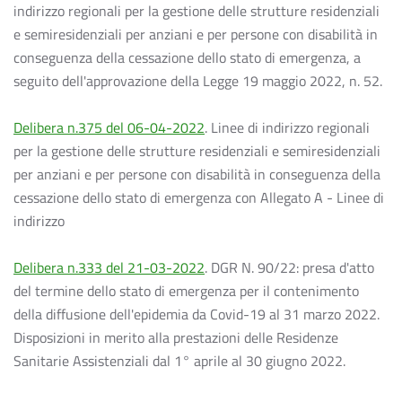
indirizzo regionali per la gestione delle strutture residenziali
e semiresidenziali per anziani e per persone con disabilità in
conseguenza della cessazione dello stato di emergenza, a
seguito dell'approvazione della Legge 19 maggio 2022, n. 52.
Delibera n.375 del 06-04-2022
. Linee di indirizzo regionali
per la gestione delle strutture residenziali e semiresidenziali
per anziani e per persone con disabilità in conseguenza della
cessazione dello stato di emergenza con Allegato A - Linee di
indirizzo
Delibera n.333 del 21-03-2022
. DGR N. 90/22: presa d'atto
del termine dello stato di emergenza per il contenimento
della diffusione dell'epidemia da Covid-19 al 31 marzo 2022.
Disposizioni in merito alla prestazioni delle Residenze
Sanitarie Assistenziali dal 1° aprile al 30 giugno 2022.