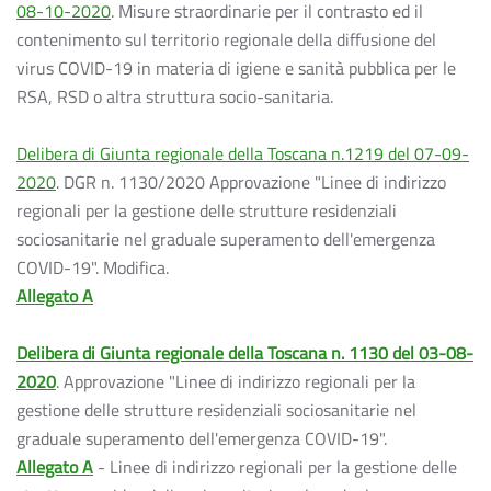
08-10-2020
. Misure straordinarie per il contrasto ed il
contenimento sul territorio regionale della diffusione del
virus COVID-19 in materia di igiene e sanità pubblica per le
RSA, RSD o altra struttura socio-sanitaria.
Delibera di Giunta regionale della Toscana n.1219 del 07-09-
2020
. DGR n. 1130/2020 Approvazione "Linee di indirizzo
regionali per la gestione delle strutture residenziali
sociosanitarie nel graduale superamento dell'emergenza
COVID-19". Modifica.
Allegato A
Delibera di Giunta regionale della Toscana n. 1130 del 03-08-
2020
. Approvazione "Linee di indirizzo regionali per la
gestione delle strutture residenziali sociosanitarie nel
graduale superamento dell'emergenza COVID-19".
Allegato A
- Linee di indirizzo regionali per la gestione delle