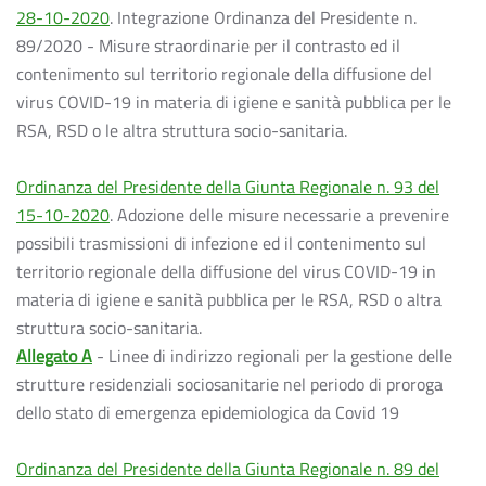
28-10-2020
. Integrazione Ordinanza del Presidente n.
89/2020 - Misure straordinarie per il contrasto ed il
contenimento sul territorio regionale della diffusione del
virus COVID-19 in materia di igiene e sanità pubblica per le
RSA, RSD o le altra struttura socio-sanitaria.
Ordinanza del Presidente della Giunta Regionale n. 93 del
15-10-2020
. Adozione delle misure necessarie a prevenire
possibili trasmissioni di infezione ed il contenimento sul
territorio regionale della diffusione del virus COVID-19 in
materia di igiene e sanità pubblica per le RSA, RSD o altra
struttura socio-sanitaria.
Allegato A
- Linee di indirizzo regionali per la gestione delle
strutture residenziali sociosanitarie nel periodo di proroga
dello stato di emergenza epidemiologica da Covid 19
Ordinanza del Presidente della Giunta Regionale n. 89 del