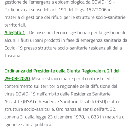
gestione dell'emergenzia epidemiologica da COVID-19 -
Ordinanza ai sensi dell'art. 191 del D.lgs. 152/2006 in
materia di gestione dei rifiuti per le strutture socio-sanitarie
territoriali.
Allegato 1
- Disposizioni tecnico-gestionali per la gestione di
alcuni rifiuti urbani prodotti in fase di emergenza sanitaria da
Covid-19 presso strutture socio-sanitarie residenziali della
Toscana
Ordinanza del Presidente della Giunta Regionale n. 21 del
29-03-2020
. Misure straordinarie per il contrasto ed il
contenimento sul territorio regionale della diffusione del
virus COVID-19 nell'ambito delle Residenze Sanitarie
Assistite (RSA) e Residenze Sanitarie Disabili (RSD) e altre
strutture socio-sanitarie. Ordinanza ai sensi dell'art. 32,
comma 3, della legge 23 dicembre 1978, n. 833 in materia di
igiene e sanità pubblica.