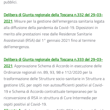
pubblici.
Delibera di Giunta regionale della Toscana n.332 del 29-03-
2021
. Misure per la gestione dell'emergenza sanitaria legata
alla diffusione della pandemia da Covid-19. Diposizioni in
merito alle prestazioni rese dalle Residenze Sanitarie
Assistenziali (RSA) dal 1° gennaio 2021 fino al termine
dell'emergenza.
Delibera di Giunta regionale della Toscana n.333 del 29-03-
2021
. Approvazione Schema di Accordo in esecuzione delle
Ordinanze regionali nn. 89, 93, 98 e 112/2020 per la
trasformazione delle Strutture socio-sanitarie in Strutture a
gestione USL per ospiti non autosufficienti positivi al Covid-
19 e Schema di Accordo contrattuale temporaneo per la
riconversione di RSA in struttura di Cure Intermedie per
ospiti positivi al Covid-19.