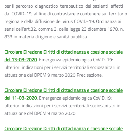
per il percorso diagnostico terapeutico dei pazienti affetti
da COVID-19, al fine di contrastare e contenere sul territorio
regionale della diffusione del virus COVID-19. Ordinanza ai
sensi dell’art.32, comma 3, della legge 23 dicembre 1978, n.
833 in materia di igiene e sanità pubblica
Circolare Direzione Diritti di cittadinanza e coesione sociale
del 13-03-2020
. Emergenza epidemiologica CoViD-19:
ulteriori indicazioni per i servizi territoriali sociosanitari in
attuazione del DPCM 9 marzo 2020 Precisazione.
Circolare Direzione Diritti di cittadinanza e coesione sociale
del 11-03-2020
. Emergenza epidemiologica CoViD.19:
ulteriori indicazioni per i servizi territoriali sociosanitari in
attuazione del DPCM 9 marzo 2020.
Circolare Direzione Diritti di cittadinanza e coesione sociale