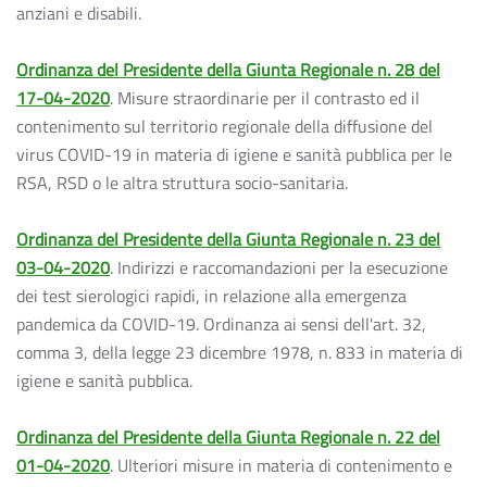
anziani e disabili.
Ordinanza del Presidente della Giunta Regionale n. 28 del
17-04-2020
. Misure straordinarie per il contrasto ed il
contenimento sul territorio regionale della diffusione del
virus COVID-19 in materia di igiene e sanità pubblica per le
RSA, RSD o le altra struttura socio-sanitaria.
Ordinanza del Presidente della Giunta Regionale n. 23 del
03-04-2020
. Indirizzi e raccomandazioni per la esecuzione
dei test sierologici rapidi, in relazione alla emergenza
pandemica da COVID-19. Ordinanza ai sensi dell'art. 32,
comma 3, della legge 23 dicembre 1978, n. 833 in materia di
igiene e sanità pubblica.
Ordinanza del Presidente della Giunta Regionale n. 22 del
01-04-2020
. Ulteriori misure in materia di contenimento e