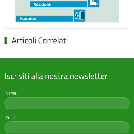
Articoli Correlati
Iscriviti alla nostra newsletter
Nome
Email