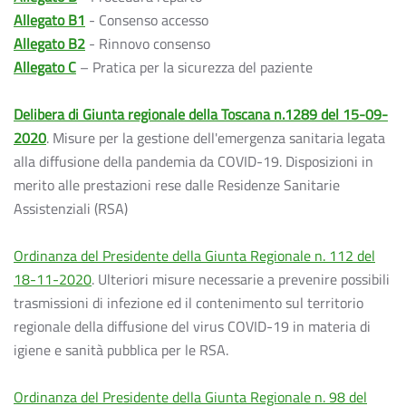
Allegato B1
- Consenso accesso
Allegato B2
- Rinnovo consenso
Allegato C
– Pratica per la sicurezza del paziente
Delibera di Giunta regionale della Toscana n.1289 del 15-09-
2020
. Misure per la gestione dell'emergenza sanitaria legata
alla diffusione della pandemia da COVID-19. Disposizioni in
merito alle prestazioni rese dalle Residenze Sanitarie
Assistenziali (RSA)
Ordinanza del Presidente della Giunta Regionale n. 112 del
18-11-2020
. Ulteriori misure necessarie a prevenire possibili
trasmissioni di infezione ed il contenimento sul territorio
regionale della diffusione del virus COVID-19 in materia di
igiene e sanità pubblica per le RSA.
Ordinanza del Presidente della Giunta Regionale n. 98 del